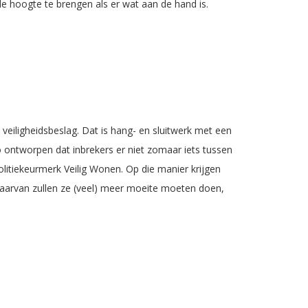
 de hoogte te brengen als er wat aan de hand is.
veiligheidsbeslag. Dat is hang- en sluitwerk met een
zo ontworpen dat inbrekers er niet zomaar iets tussen
litiekeurmerk Veilig Wonen. Op die manier krijgen
 daarvan zullen ze (veel) meer moeite moeten doen,