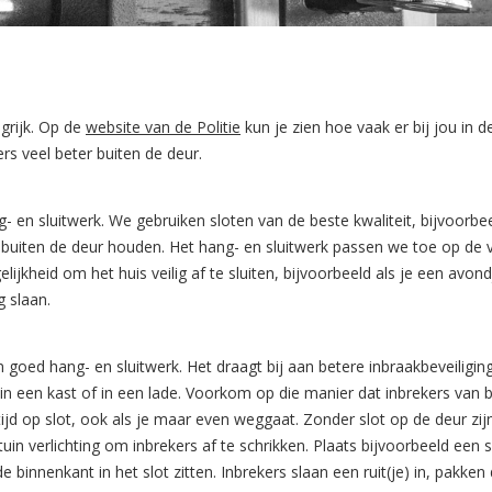
grijk.
Op de
website van de Politie
kun je zien hoe vaak er bij jou in 
ers veel beter buiten de deur.
g- en sluitwerk. We gebruiken sloten van de beste kwaliteit, bijvoorb
buiten de deur houden. Het hang- en sluitwerk passen we toe op de 
jkheid om het huis veilig af te sluiten, bijvoorbeeld als je een avon
g slaan.
van goed hang- en sluitwerk. Het draagt bij aan betere inbraakbeveiligi
 in een kast of in een lade. Voorkom op die manier dat inbrekers van bu
jd op slot, ook als je maar even weggaat. Zonder slot op de deur zij
e tuin verlichting om inbrekers af te schrikken. Plaats bijvoorbeeld e
n de binnenkant in het slot zitten. Inbrekers slaan een ruit(je) in, pak