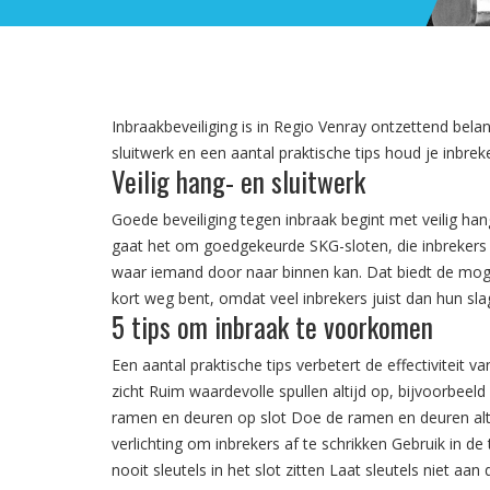
Inbraakbeveiliging is in Regio Venray ontzettend belan
sluitwerk en een aantal praktische tips houd je inbrek
Veilig hang- en sluitwerk
Goede beveiliging tegen inbraak begint met veilig han
gaat het om goedgekeurde SKG-sloten, die inbrekers 
waar iemand door naar binnen kan. Dat biedt de mogeli
kort weg bent, omdat veel inbrekers juist dan hun sla
5 tips om inbraak te voorkomen
Een aantal praktische tips verbetert de effectiviteit 
zicht Ruim waardevolle spullen altijd op, bijvoorbeeld
ramen en deuren op slot Doe de ramen en deuren alti
verlichting om inbrekers af te schrikken Gebruik in d
nooit sleutels in het slot zitten Laat sleutels niet aa