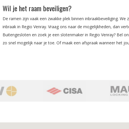
Wil je het raam beveiligen?
De ramen zijn vaak een zwakke plek binnen inbraakbeveiliging. We zi
inbraak in Regio Venray. Vraag ons naar de mogelijkheden, dan vert
Buitengesloten en zoek je een slotenmaker in Regio Venray? Bel
zo snel mogelijk naar je toe.
Of maak een afspraak wanneer het jou