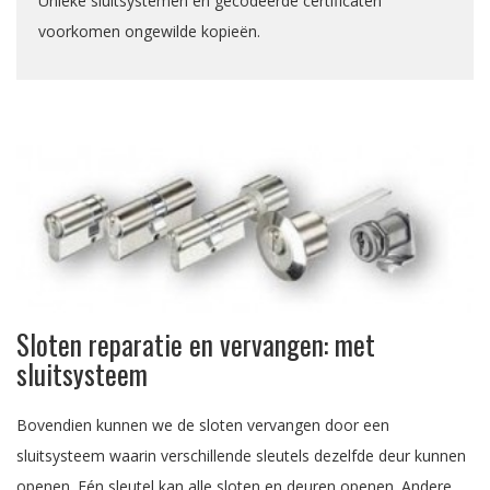
Unieke sluitsystemen en gecodeerde certificaten
voorkomen ongewilde kopieën.
Sloten reparatie en vervangen: met
sluitsysteem
Bovendien kunnen we de sloten vervangen door een
sluitsysteem waarin verschillende sleutels dezelfde deur kunnen
openen. Eén sleutel kan alle sloten en deuren openen. Andere