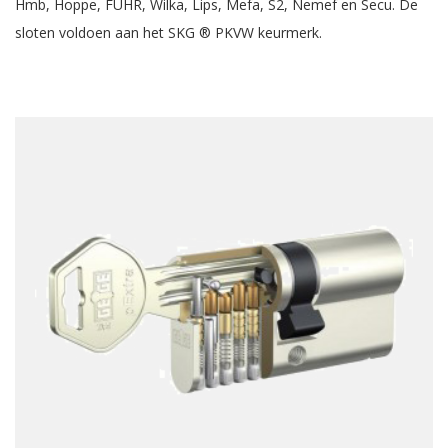
Hmb, Hoppe, FUHR, Wilka, Lips, Mefa, S2, Nemef en Secu. De
sloten voldoen aan het SKG ® PKVW keurmerk.