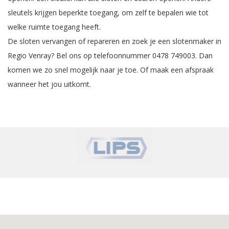
sleutels krijgen beperkte toegang, om zelf te bepalen wie tot
welke ruimte toegang heeft.
De sloten vervangen of repareren en zoek je een slotenmaker in
Regio Venray? Bel ons op telefoonnummer 0478 749003. Dan
komen we zo snel mogelijk naar je toe.
Of maak een afspraak
wanneer het jou uitkomt
.
‹
›