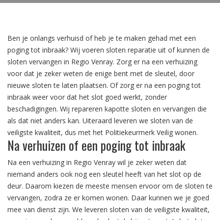
Ben je onlangs verhuisd of heb je te maken gehad met een
poging tot inbraak? Wij voeren sloten reparatie uit of kunnen de
sloten vervangen in Regio Venray. Zorg er na een verhuizing
voor dat je zeker weten de enige bent met de sleutel, door
nieuwe sloten te laten plaatsen. Of zorg er na een poging tot
inbraak weer voor dat het slot goed werkt, zonder
beschadigingen. Wij repareren kapotte sloten en vervangen die
als dat niet anders kan. Uiteraard leveren we sloten van de
veiligste kwaliteit, dus met het Politiekeurmerk Veilig wonen.
Na verhuizen of een poging tot inbraak
Na een verhuizing in Regio Venray wil je zeker weten dat
niemand anders ook nog een sleutel heeft van het slot op de
deur. Daarom kiezen de meeste mensen ervoor om de sloten te
vervangen, zodra ze er komen wonen. Daar kunnen we je goed
mee van dienst zijn. We leveren sloten van de veiligste kwaliteit,