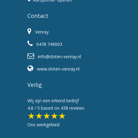
Contact
Venray
0478 749003
info@sloten-venray.nl
www.sloten-venray.nl
Veilig
Wij zijn een erkend bedrijf
4.8
/ 5 based on
438
reviews
★★★★★
Ons werkgebied