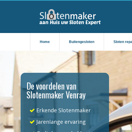
Home
Buitengesloten
Sloten rep
De voordelen van
Slotenmaker Venray
Erkende Slotenmaker
Jarenlange ervaring