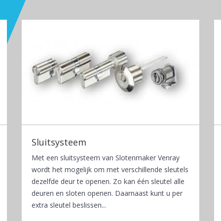
Sluitsysteem
Met een sluitsysteem van Slotenmaker Venray
wordt het mogelijk om met verschillende sleutels
dezelfde deur te openen. Zo kan één sleutel alle
deuren en sloten openen. Daarnaast kunt u per
extra sleutel beslissen...