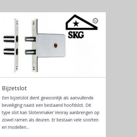
Bijzetslot
Een bijzetslot dient gewoonlijk als aanvullende
beveiliging naast een bestaand hoofdslot. Dit
type slot kan Slotenmaker Venray aanbrengen op
zowel ramen als deuren. Er bestaan vele soorten
en modellen...