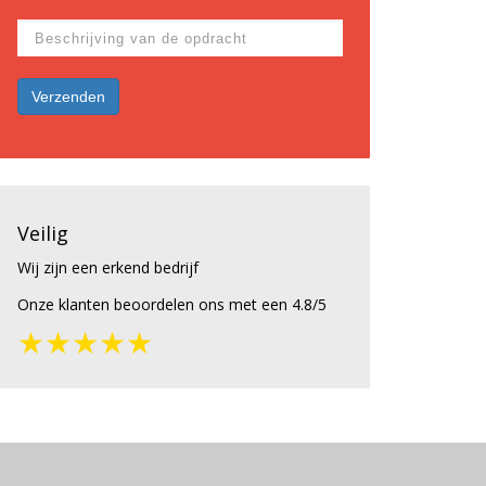
Veilig
Wij zijn een erkend bedrijf
Onze klanten beoordelen ons met een 4.8/5
★★★★★