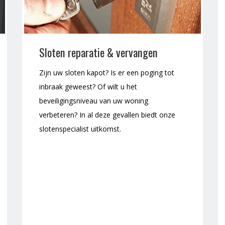
Sloten reparatie & vervangen
Zijn uw sloten kapot? Is er een poging tot
inbraak geweest? Of wilt u het
beveiligingsniveau van uw woning
verbeteren? In al deze gevallen biedt onze
slotenspecialist uitkomst.