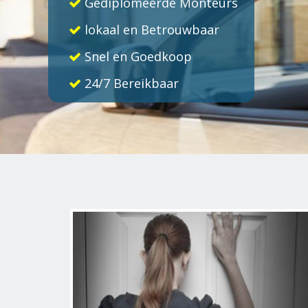
Gediplomeerde Monteurs
lokaal en Betrouwbaar
Snel en Goedkoop
24/7 Bereikbaar