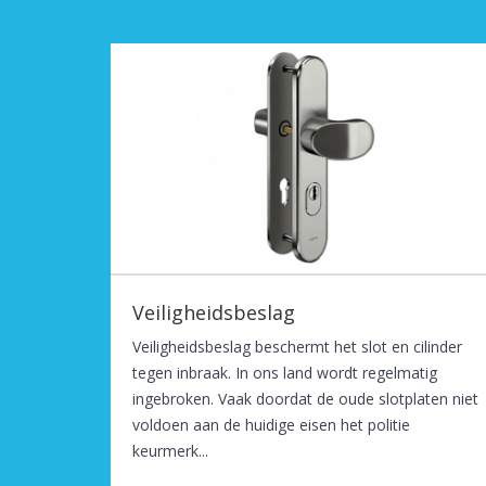
Veiligheidsbeslag
Veiligheidsbeslag beschermt het slot en cilinder
tegen inbraak. In ons land wordt regelmatig
ingebroken. Vaak doordat de oude slotplaten niet
voldoen aan de huidige eisen het politie
keurmerk...