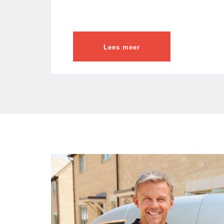
Lees meer