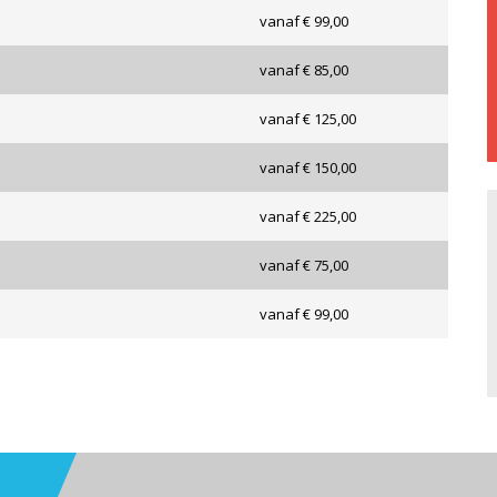
vanaf € 99,00
vanaf € 85,00
vanaf € 125,00
vanaf € 150,00
vanaf € 225,00
vanaf € 75,00
vanaf € 99,00